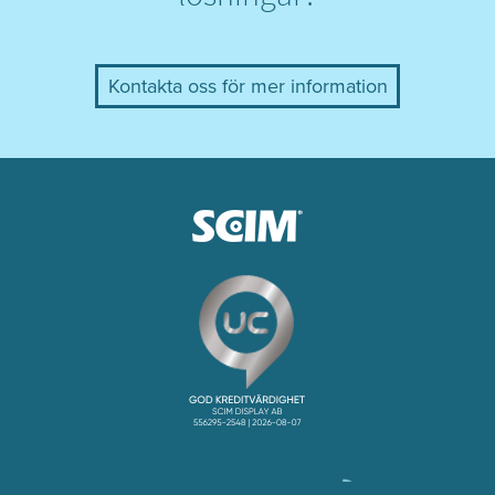
Kontakta oss för mer information