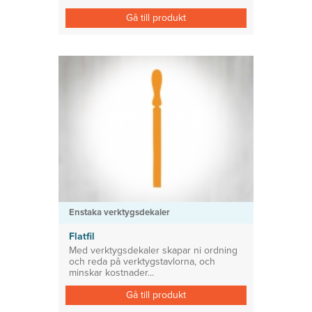
Gå till produkt
Enstaka verktygsdekaler
Flatfil
Med verktygsdekaler skapar ni ordning
och reda på verktygstavlorna, och
minskar kostnader...
Gå till produkt