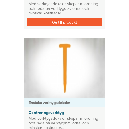
Med verktygsdekaler skapar ni ordning
och reda på verktygstavlorna, och
minskar kostnader...
Gå till produkt
Enstaka verktygsdekaler
Centreringsverktyg
Med verktygsdekaler skapar ni ordning
och reda på verktygstavlorna, och
minskar kostnader...