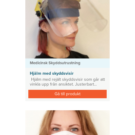
Medicinsk Skyddsutrustning
Hjälm med skyddsvisir
Hjälm med rejält skyddsvisir som går att
vinkla upp från ansiktet. Justerbart...
Gå till produkt