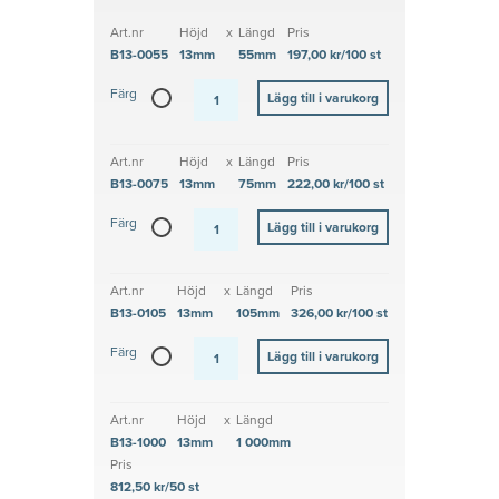
Art.nr
Höjd
x
Längd
Pris
B13-0055
13mm
55mm
197,00 kr/100 st
Färg
Art.nr
Höjd
x
Längd
Pris
B13-0075
13mm
75mm
222,00 kr/100 st
Färg
Art.nr
Höjd
x
Längd
Pris
B13-0105
13mm
105mm
326,00 kr/100 st
Färg
Art.nr
Höjd
x
Längd
B13-1000
13mm
1 000mm
Pris
812,50 kr/50 st